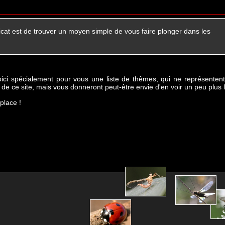
licat est de trouver un moyen simple de vous faire plonger dans les
oici spécialement pour vous une liste de thêmes, qui ne représentent
de ce site, mais vous donneront peut-être envie d'en voir un peu plus 
place !