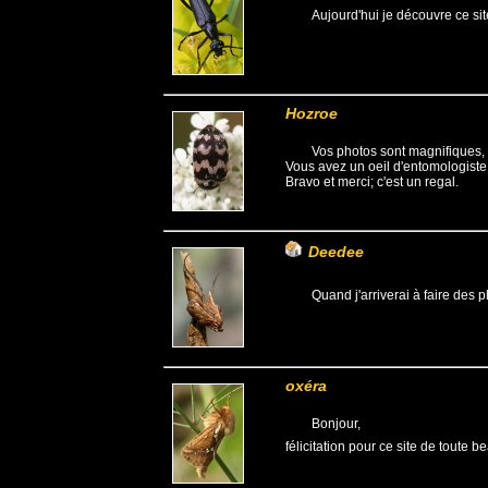
Aujourd'hui je découvre ce site
Hozroe
Vos photos sont magnifiques, 
Vous avez un oeil d'entomologiste m
Bravo et merci; c'est un regal.
Deedee
Quand j'arriverai à faire des
oxéra
Bonjour,
félicitation pour ce site de toute b